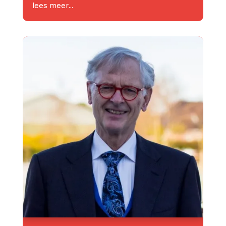
lees meer...