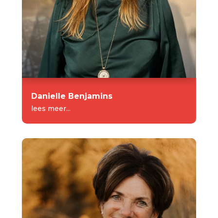
Danielle Benjamins
lees meer...