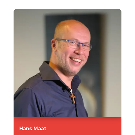
Hans Maat