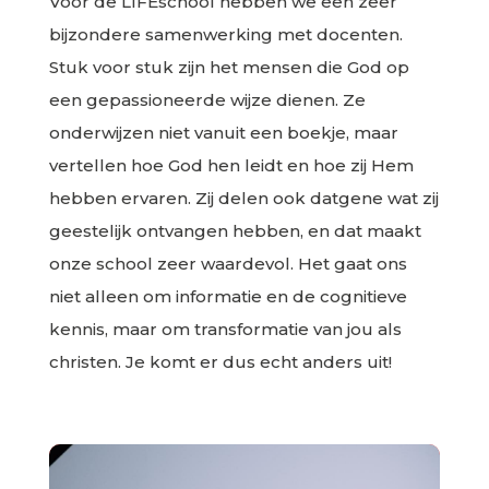
Voor de LIFEschool hebben we een zeer
bijzondere samenwerking met docenten.
Stuk voor stuk zijn het mensen die God op
een gepassioneerde wijze dienen. Ze
onderwijzen niet vanuit een boekje, maar
vertellen hoe God hen leidt en hoe zij Hem
hebben ervaren. Zij delen ook datgene wat zij
geestelijk ontvangen hebben, en dat maakt
onze school zeer waardevol. Het gaat ons
niet alleen om informatie en de cognitieve
kennis, maar om transformatie van jou als
christen. Je komt er dus echt anders uit!