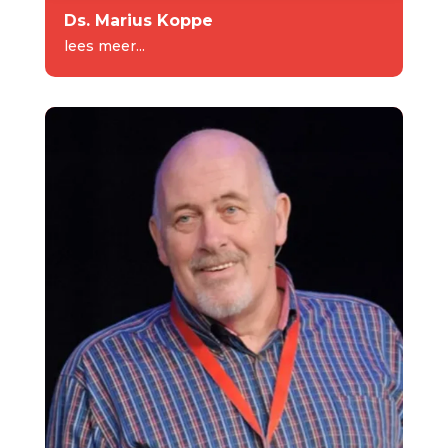
Ds. Marius Koppe
lees meer...