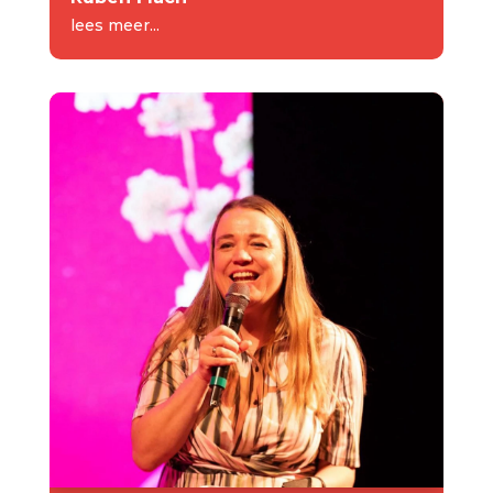
lees meer...