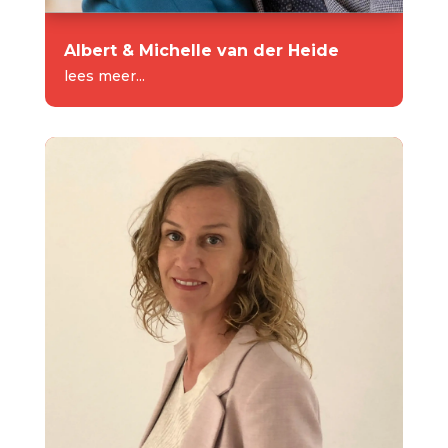
Albert & Michelle van der Heide
lees meer...