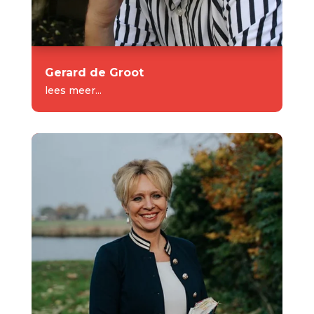
Gerard de Groot
lees meer...