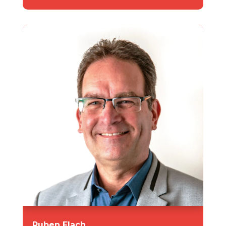
Ruben Flach