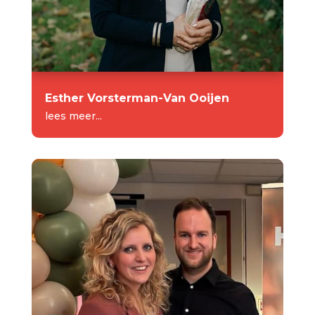
Esther Vorsterman-Van Ooijen
lees meer...