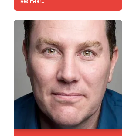
lees meer...