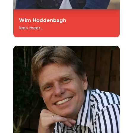
Wim Hoddenbagh
lees meer...