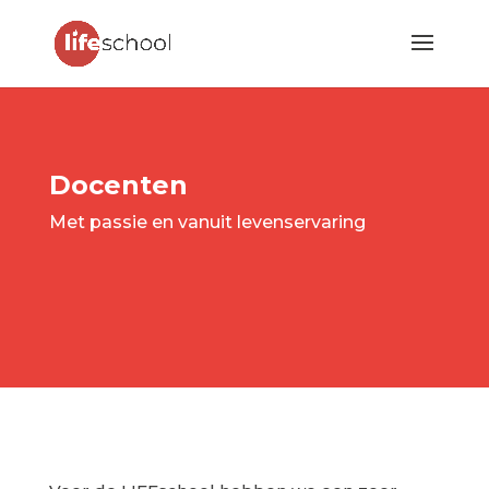
Docenten
Met passie en vanuit levenservaring