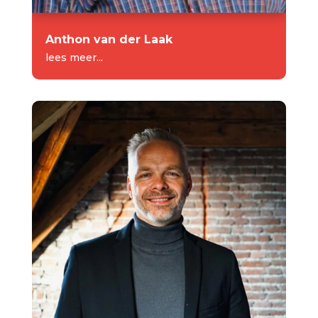
Anthon van der Laak
lees meer...