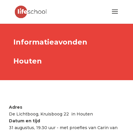
Informatieavonden
Houten
Adres
De Lichtboog, Kruisboog 22 in Houten
Datum en tijd
31 augustus, 19.30 uur - met proefles van Carin van