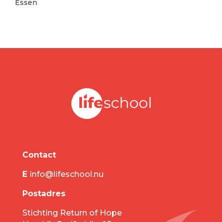
Essen
Contact
E
info@lifeschool.nu
Postadres
Stichting Return of Hope