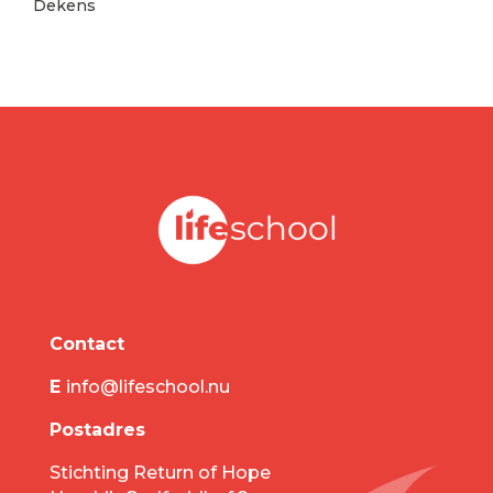
Dekens
Contact
E
info@lifeschool.nu
Postadres
Stichting Return of Hope