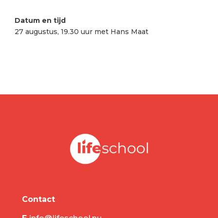
Datum en tijd
27 augustus, 19.30 uur met Hans Maat
Contact