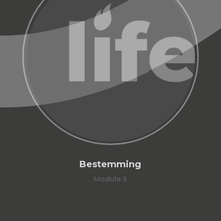
Bestemming
Module 5