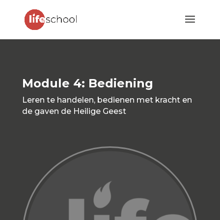
Module 4: Bediening
Leren te handelen, bedienen met kracht en
de gaven de Heilige Geest