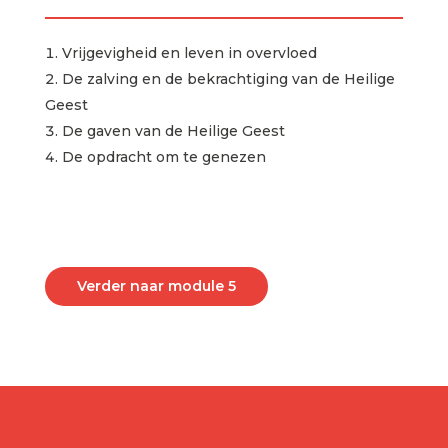
Vrijgevigheid en leven in overvloed
De zalving en de bekrachtiging van de Heilige
Geest
De gaven van de Heilige Geest
De opdracht om te genezen
Verder naar module 5