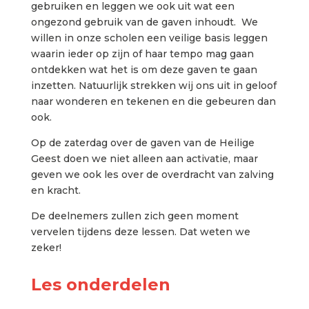
gebruiken en leggen we ook uit wat een
ongezond gebruik van de gaven inhoudt. We
willen in onze scholen een veilige basis leggen
waarin ieder op zijn of haar tempo mag gaan
ontdekken wat het is om deze gaven te gaan
inzetten. Natuurlijk strekken wij ons uit in geloof
naar wonderen en tekenen en die gebeuren dan
ook.
Op de zaterdag over de gaven van de Heilige
Geest doen we niet alleen aan activatie, maar
geven we ook les over de overdracht van zalving
en kracht.
De deelnemers zullen zich geen moment
vervelen tijdens deze lessen. Dat weten we
zeker!
Les onderdelen