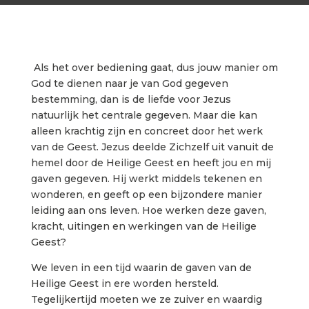
Als het over bediening gaat, dus jouw manier om
God te dienen naar je van God gegeven
bestemming, dan is de liefde voor Jezus
natuurlijk het centrale gegeven. Maar die kan
alleen krachtig zijn en concreet door het werk
van de Geest. Jezus deelde Zichzelf uit vanuit de
hemel door de Heilige Geest en heeft jou en mij
gaven gegeven. Hij werkt middels tekenen en
wonderen, en geeft op een bijzondere manier
leiding aan ons leven. Hoe werken deze gaven,
kracht, uitingen en werkingen van de Heilige
Geest?
We leven in een tijd waarin de gaven van de
Heilige Geest in ere worden hersteld.
Tegelijkertijd moeten we ze zuiver en waardig